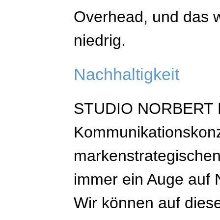
Overhead, und das w
niedrig.
Nachhaltigkeit
STUDIO NORBERT HEY
Kommunikationskon
markenstrategischen
immer ein Auge auf N
Wir können auf dies