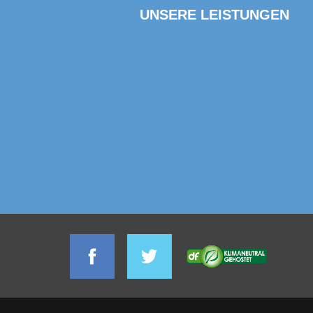
UNSERE LEISTUNGEN