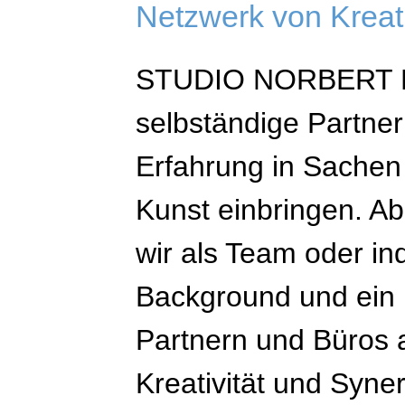
Netzwerk von Kreat
STUDIO NORBERT
selbständige Partner
Erfahrung in Sache
Kunst einbringen. Ab
wir als Team oder ind
Background und ein 
Partnern und Büros a
Kreativität und Syner