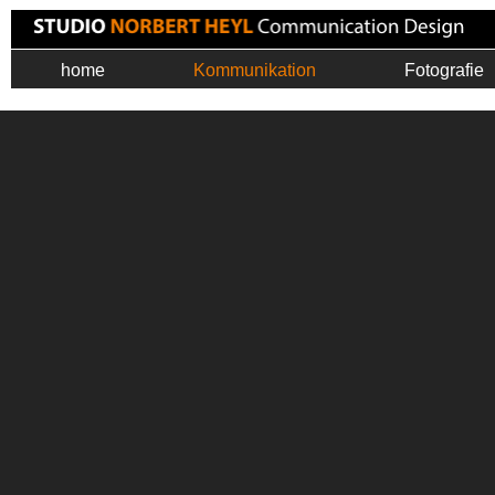
home
Kommunikation
Fotografie