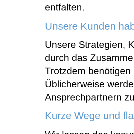
entfalten.
Unsere Kunden hab
Unsere Strategien, 
durch das Zusammens
Trotzdem benötigen 
Üblicherweise werden
Ansprechpartnern z
Kurze Wege und fla