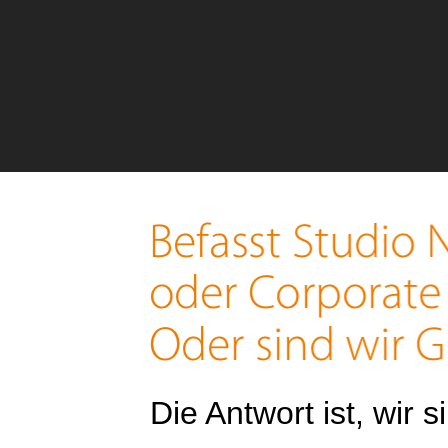
Die Antwort ist, wir 